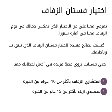
اختيار فستان الزفاف
تعرفي معنا على فن الاختيار الذي يعكس جمالك في يوم
الزفاف معنا في أمارة سبوزا.
اكتشف نصائح مفيدة لاختيار فستان الزفاف الذي يليق بك
وبأحلامك.
دعي فستانك يروي قصة فريدة في أجمل لحظاتك معنا
استشاري الزفاف بأكثر من 10 اعوام من الخبرة
مصممي ازياء بأكثر من 15 عام من الخبرة