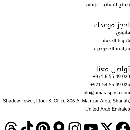
نصائح لفساتين الزفاف
احجز موعدك
قانوني
شروط الخدمة
سياسة الخصوصية
تواصل معنا
+971 6 55 49 020
+971 54 55 49 025
info@amarasposa.com
Shadow Tower, Floor 8, Office 806 Al Mamzar Area, Sharjah,
United Arab Emirates