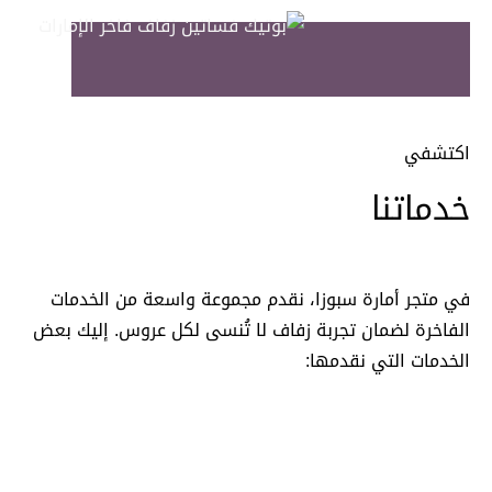
اكتشفي
خدماتنا
في متجر أمارة سبوزا، نقدم مجموعة واسعة من الخدمات
الفاخرة لضمان تجربة زفاف لا تُنسى لكل عروس. إليك بعض
الخدمات التي نقدمها:
كن ملهماً